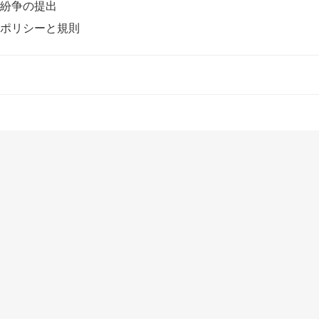
紛争の提出
ポリシーと規則