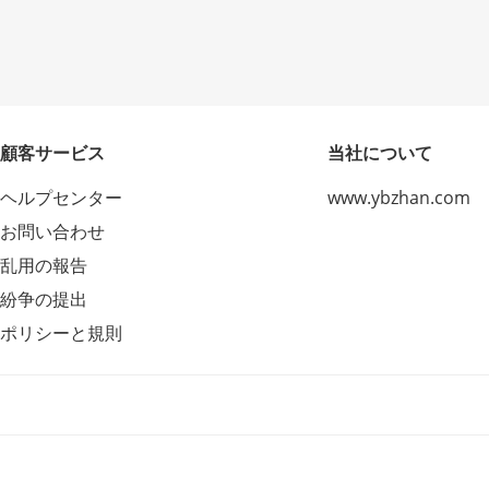
顧客サービス
当社について
ヘルプセンター
www.ybzhan.com
お問い合わせ
乱用の報告
紛争の提出
ポリシーと規則