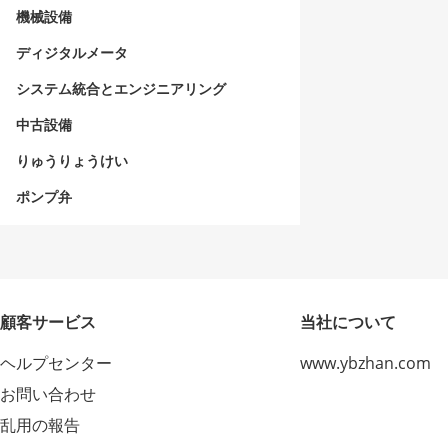
機械設備
ディジタルメータ
システム統合とエンジニアリング
中古設備
りゅうりょうけい
ポンプ弁
顧客サービス
当社について
ヘルプセンター
www.ybzhan.com
お問い合わせ
乱用の報告