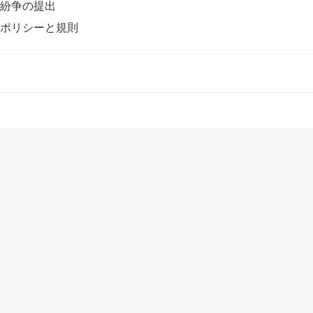
紛争の提出
ポリシーと規則