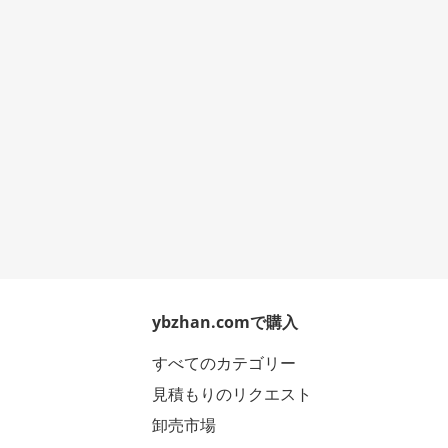
ybzhan.comで購入
すべてのカテゴリー
見積もりのリクエスト
卸売市場