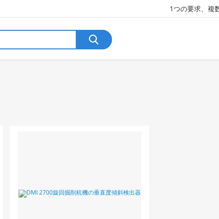
1つの要求、複
