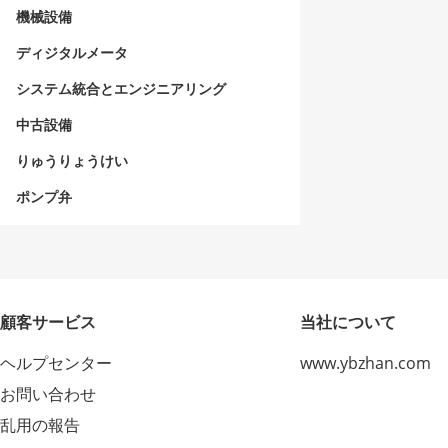
機械設備
ディジタルメータ
システム統合とエンジニアリング
中古設備
りゅうりょうけい
ポンプ弁
顧客サービス
当社について
ヘルプセンター
www.ybzhan.com
お問い合わせ
乱用の報告