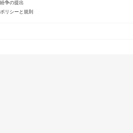
紛争の提出
ポリシーと規則