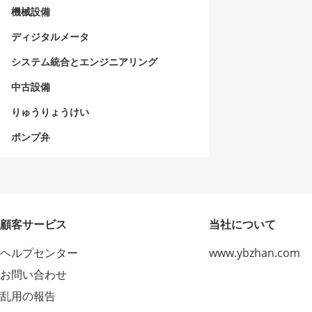
機械設備
ディジタルメータ
システム統合とエンジニアリング
中古設備
りゅうりょうけい
ポンプ弁
顧客サービス
当社について
ヘルプセンター
www.ybzhan.com
お問い合わせ
乱用の報告