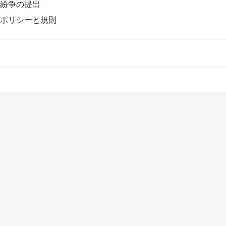
紛争の提出
ポリシーと規則