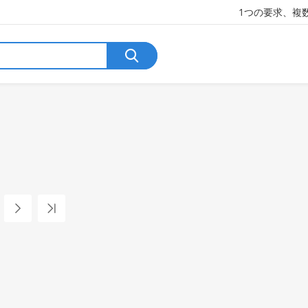
1つの要求、複
