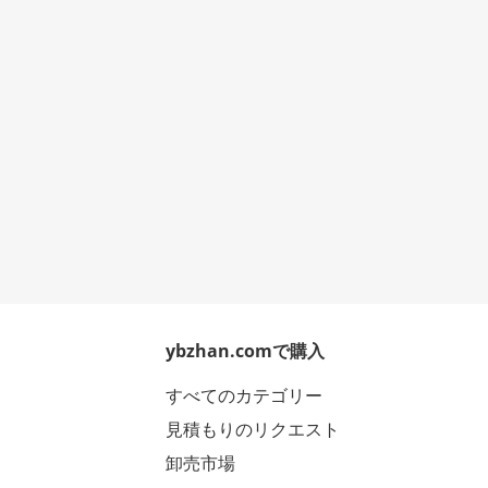
ybzhan.comで購入
すべてのカテゴリー
見積もりのリクエスト
卸売市場