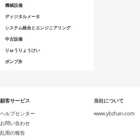
機械設備
ディジタルメータ
システム統合とエンジニアリング
中古設備
りゅうりょうけい
ポンプ弁
顧客サービス
当社について
ヘルプセンター
www.ybzhan.com
お問い合わせ
乱用の報告