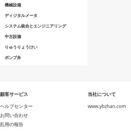
機械設備
ディジタルメータ
システム統合とエンジニアリング
中古設備
りゅうりょうけい
ポンプ弁
顧客サービス
当社について
ヘルプセンター
www.ybzhan.com
お問い合わせ
乱用の報告