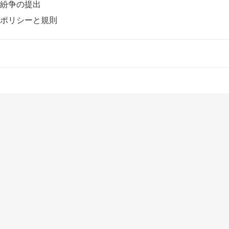
紛争の提出
ポリシーと規則