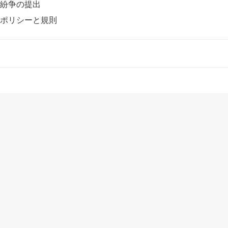
紛争の提出
ポリシーと規則