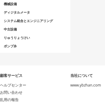
機械設備
ディジタルメータ
システム統合とエンジニアリング
中古設備
りゅうりょうけい
ポンプ弁
顧客サービス
当社について
ヘルプセンター
www.ybzhan.com
お問い合わせ
乱用の報告