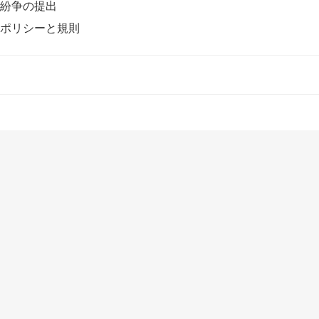
紛争の提出
ポリシーと規則