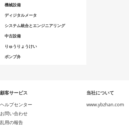
機械設備
ディジタルメータ
システム統合とエンジニアリング
中古設備
りゅうりょうけい
ポンプ弁
顧客サービス
当社について
ヘルプセンター
www.ybzhan.com
お問い合わせ
乱用の報告